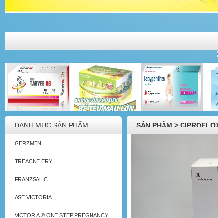
DANH MỤC SẢN PHẨM
SẢN PHẨM > CIPROFLO
GERZMEN
TREACNE ERY
FRANZSALIC
ASE VICTORIA
VICTORIA ® ONE STEP PREGNANCY