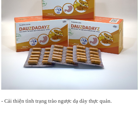
-
Cải thiện tình trạng
trào ngược dạ dày thực quản.