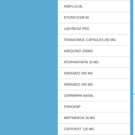
ASEFLUCAL
ETORICOXIB 90
LADYBOSZ PRO
FRANXOMUC CAPSULES 200 MG
ASEQUINO 200MG
ATORVASTATIN 10 MG
ASEKAIDO 500 MG
ASEKAIDO 250 MG
GERMAPAN NASAL
FIXHOKAP
MIRTMERON 30 MG
CEFPOEXT 125 MG