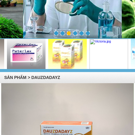
SẢN PHẨM > DAUZDADAYZ