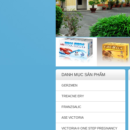
DANH MỤC SẢN PHẨM
GERZMEN
TREACNE ERY
FRANZSALIC
ASE VICTORIA
VICTORIA ® ONE STEP PREGNANCY