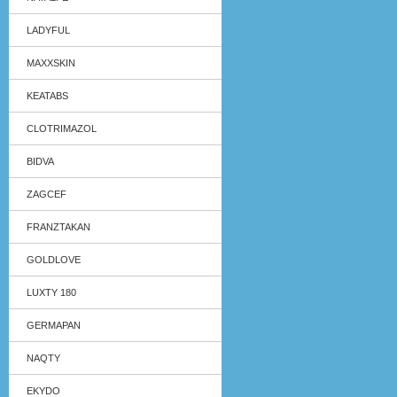
LADYFUL
MAXXSKIN
KEATABS
CLOTRIMAZOL
BIDVA
ZAGCEF
FRANZTAKAN
GOLDLOVE
LUXTY 180
GERMAPAN
NAQTY
EKYDO