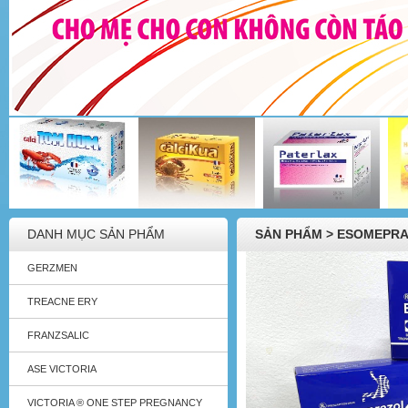
DANH MỤC SẢN PHẨM
SẢN PHẨM > ESOMEPRA
GERZMEN
TREACNE ERY
FRANZSALIC
ASE VICTORIA
VICTORIA ® ONE STEP PREGNANCY