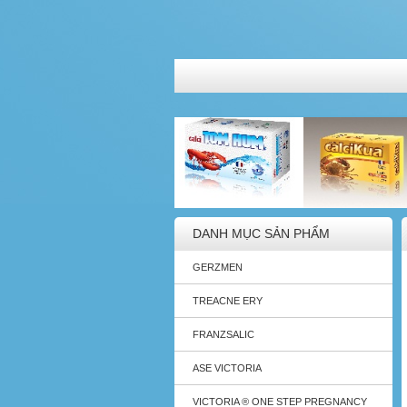
DANH MỤC SẢN PHẨM
GERZMEN
TREACNE ERY
FRANZSALIC
ASE VICTORIA
VICTORIA ® ONE STEP PREGNANCY