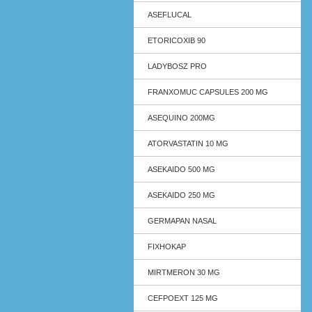
ASEFLUCAL
ETORICOXIB 90
LADYBOSZ PRO
FRANXOMUC CAPSULES 200 MG
ASEQUINO 200MG
ATORVASTATIN 10 MG
ASEKAIDO 500 MG
ASEKAIDO 250 MG
GERMAPAN NASAL
FIXHOKAP
MIRTMERON 30 MG
CEFPOEXT 125 MG