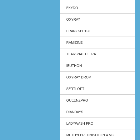
EKYDO
OXYRAY
FRANZSEPTOL
RAMIZINE
TEARSNAT ULTRA
IBUTHON
OXYRAY DROP
SERTLOFT
QUEENZPRO
DIANDAYS
LADYWASH PRO
METHYLPREDNISOLON 4 MG